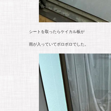
シートを取ったらケイカル板が
雨が入っていてボロボロでした。