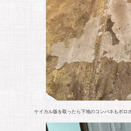
ケイカル版を取ったら下地のコンパネもボロ