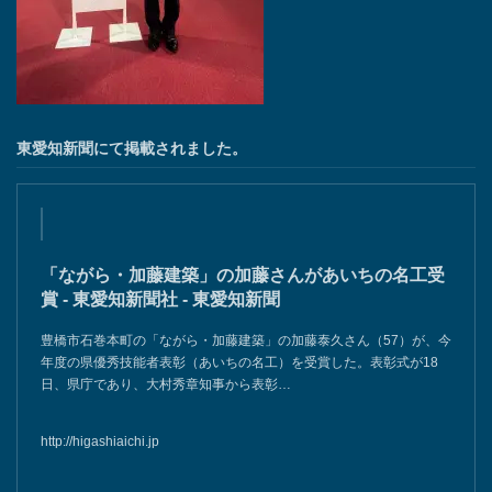
2024年・「愛知の名工」を受賞いたしました。
東愛知新聞にて掲載されました。