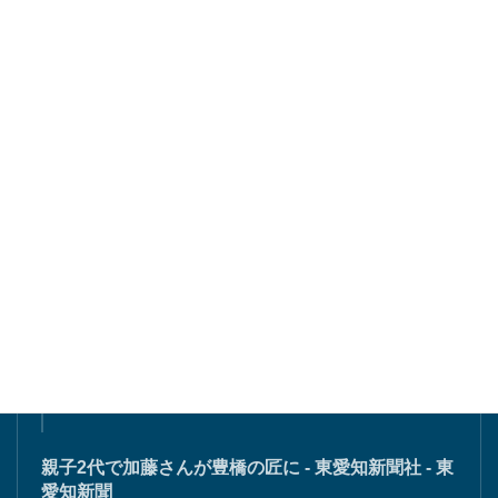
東愛知新聞にて掲載