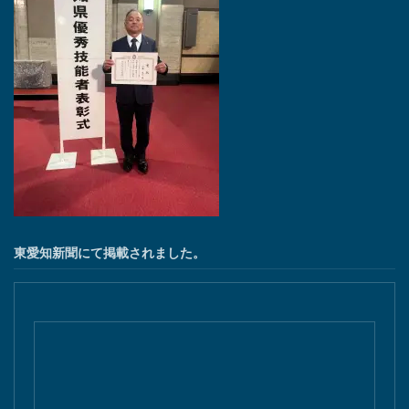
東愛知新聞にて掲載されました。