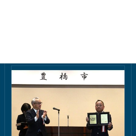
東愛知新聞にて掲載