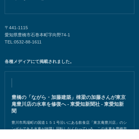
〒441-1115
愛知県豊橋市石巻本町字向野74-1
TEL:0532-88-1611
各種メディアにて掲載されました。