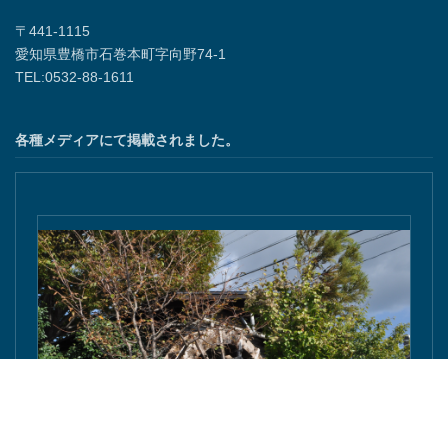
〒441-1115
愛知県豊橋市石巻本町字向野74-1
TEL:0532-88-1611
各種メディアにて掲載されました。