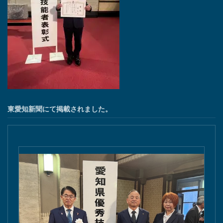
東愛知新聞にて掲載されました。