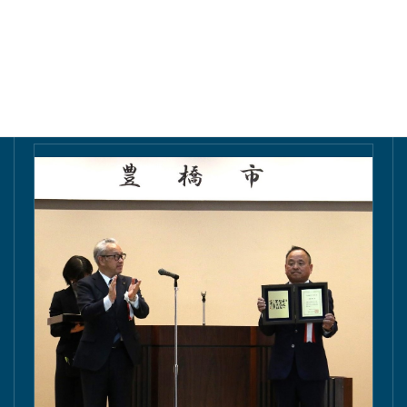
東愛知新聞にて掲載