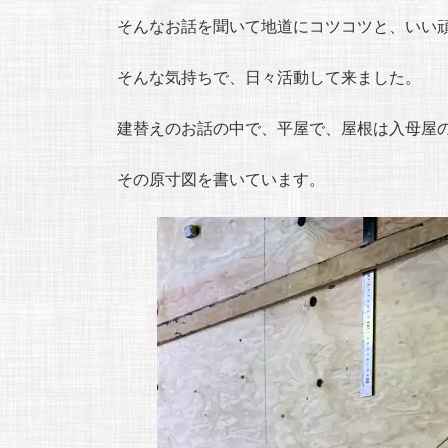
そんなお話を聞いて地道にコツコツと、いい
そんな気持ちで、日々活動して来ました。
建替えのお話の中で、平屋で、屋根は入母屋
その原寸図を書いています。