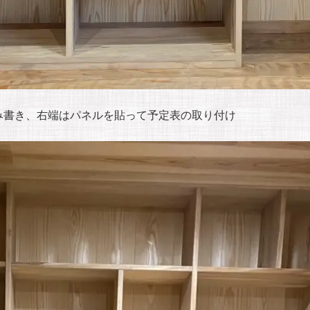
み書き、右端はパネルを貼って予定表の取り付け