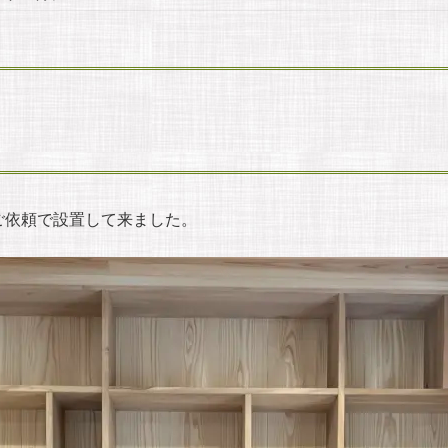
ご依頼で設置して来ました。