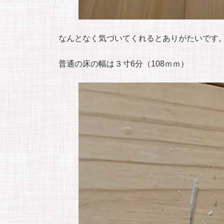
なんとなく気づいてくれるとありがたいです
普通の床の幅は３寸6分（108ｍｍ）