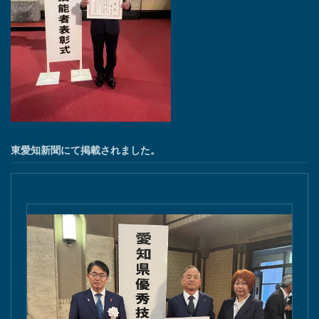
東愛知新聞にて掲載されました。