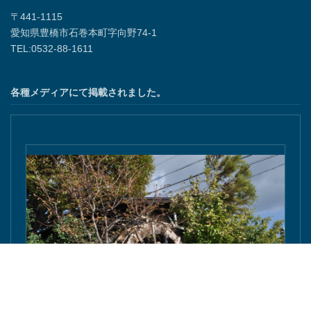
〒441-1115
愛知県豊橋市石巻本町字向野74-1
TEL:0532-88-1611
各種メディアにて掲載されました。