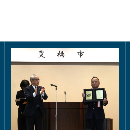
東愛知新聞にて掲載