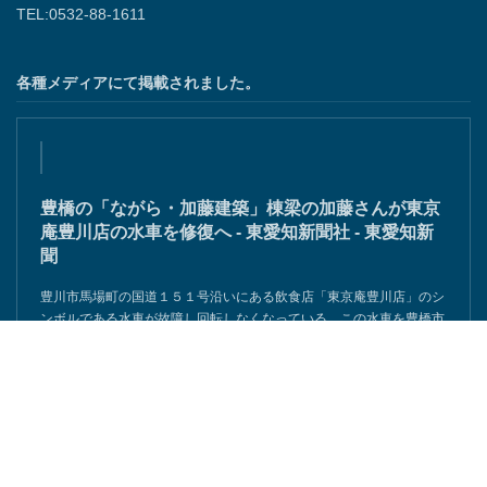
TEL:0532-88-1611
各種メディアにて掲載されました。