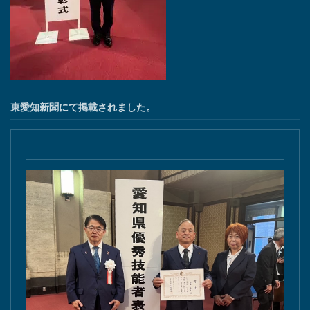
東愛知新聞にて掲載されました。