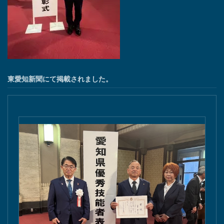
東愛知新聞にて掲載されました。