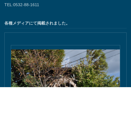
TEL:0532-88-1611
各種メディアにて掲載されました。