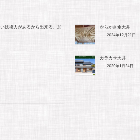
高い技術力があるから出来る、加
からかさ傘天井
2024年12月21日
カラカサ天井
2020年1月24日