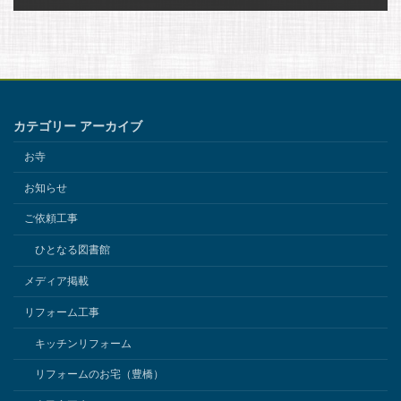
2026年7月11日
カテゴリー アーカイブ
お寺
お知らせ
ご依頼工事
ひとなる図書館
メディア掲載
リフォーム工事
キッチンリフォーム
リフォームのお宅（豊橋）