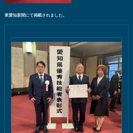
東愛知新聞にて掲載されました。