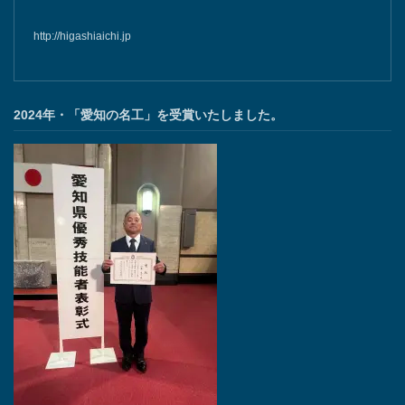
http://higashiaichi.jp
2024年・「愛知の名工」を受賞いたしました。