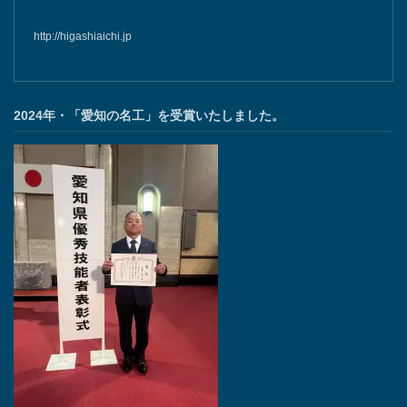
http://higashiaichi.jp
2024年・「愛知の名工」を受賞いたしました。