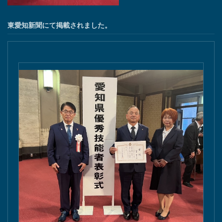
東愛知新聞にて掲載されました。