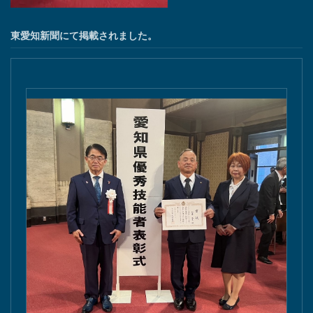
東愛知新聞にて掲載されました。