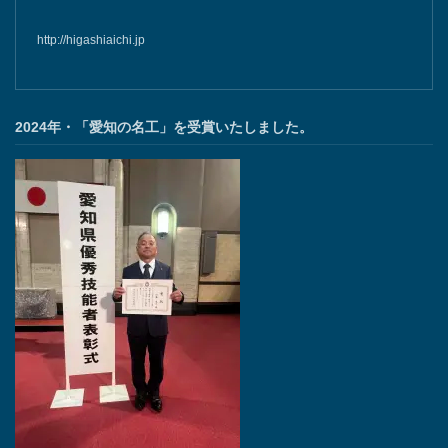
http://higashiaichi.jp
2024年・「愛知の名工」を受賞いたしました。