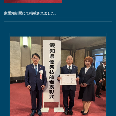
東愛知新聞にて掲載されました。