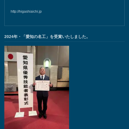
http://higashiaichi.jp
2024年・「愛知の名工」を受賞いたしました。