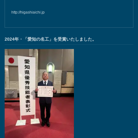
http://higashiaichi.jp
2024年・「愛知の名工」を受賞いたしました。