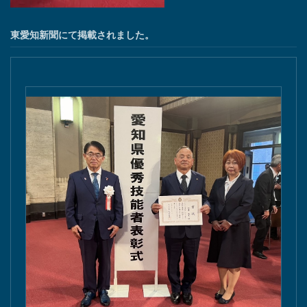
東愛知新聞にて掲載されました。