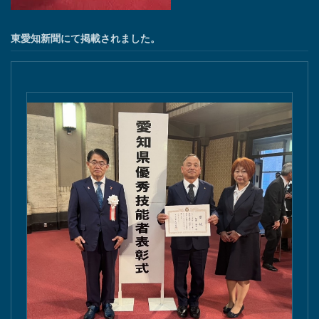
東愛知新聞にて掲載されました。