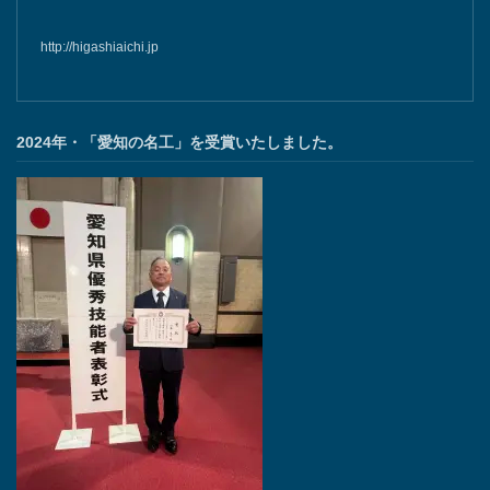
http://higashiaichi.jp
2024年・「愛知の名工」を受賞いたしました。