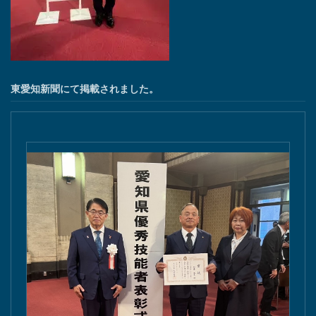
東愛知新聞にて掲載されました。