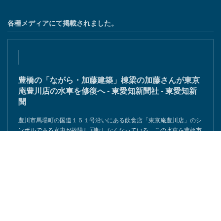
各種メディアにて掲載されました。