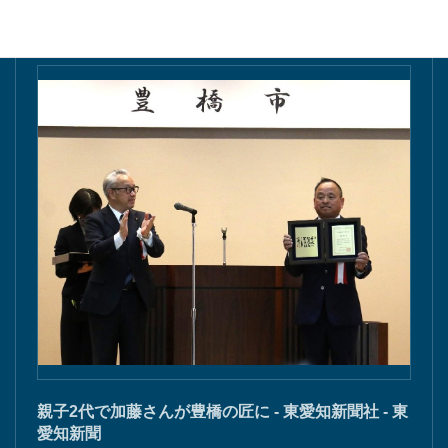
親子2代で加藤さんが豊橋の匠に - 東愛知新聞社 - 東
愛知新聞