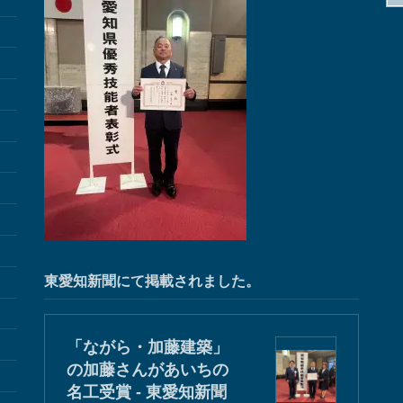
東愛知新聞にて掲載されました。
「ながら・加藤建築」
の加藤さんがあいちの
名工受賞 - 東愛知新聞