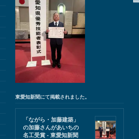
東愛知新聞にて掲載されました。
「ながら・加藤建築」
の加藤さんがあいちの
名工受賞 - 東愛知新聞