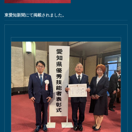
東愛知新聞にて掲載されました。