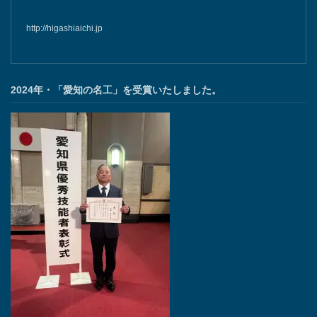
http://higashiaichi.jp
2024年・「愛知の名工」を受賞いたしました。