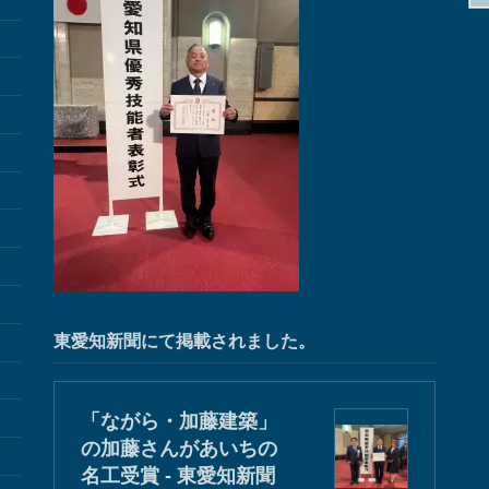
東愛知新聞にて掲載されました。
「ながら・加藤建築」
の加藤さんがあいちの
名工受賞 - 東愛知新聞